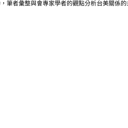
動，筆者彙整與會專家學者的觀點分析台美關係的