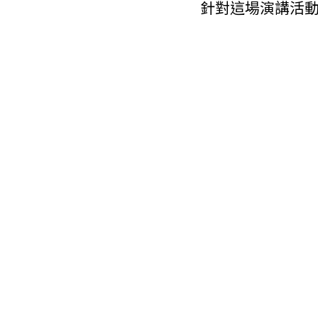
針對這場演講活