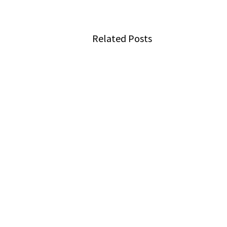
Related Posts