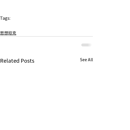
Tags:
李登輝
思想坦克
Related Posts
See All