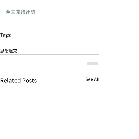
全文閱讀連結
Tags:
李登輝
思想坦克
Related Posts
See All