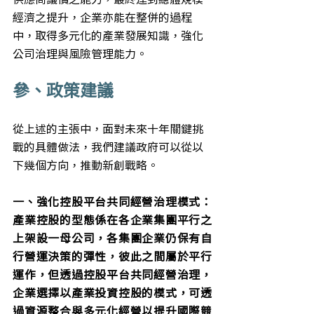
經濟之提升，企業亦能在整併的過程
中，取得多元化的產業發展知識，強化
公司治理與風險管理能力。
參、政策建議
從上述的主張中，面對未來十年關鍵挑
戰的具體做法，我們建議政府可以從以
下幾個方向，推動新創戰略。
一、強化控股平台共同經營治理模式：
產業控股的型態係在各企業集團平行之
上架設一母公司，各集團企業仍保有自
行營運決策的彈性，彼此之間屬於平行
運作，但透過控股平台共同經營治理，
企業選擇以產業投資控股的模式，可透
過資源整合與多元化經營以提升國際競