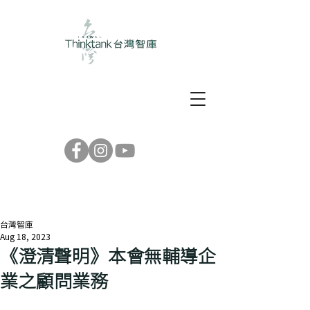
台灣智庫
Aug 18, 2023
《澄清聲明》本會無輔導企
業之顧問業務