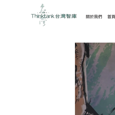
關於我們
首