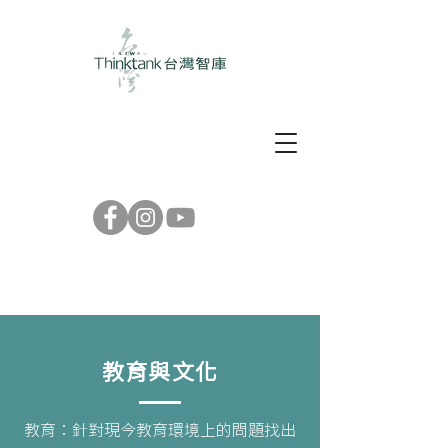
教育與文化
教育：針對現今教育環境上的問題找出