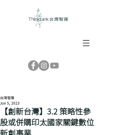
台灣智庫
Jun 5, 2023
【創新台灣】3.2 策略性參
股或併購印太國家關鍵數位
新創事業