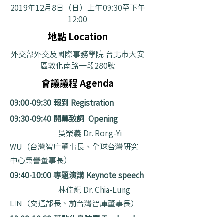
2019年12月8日（日）上午09:30至下午
12:00
地點 Location
外交部外交及國際事務學院 台北市大安
區敦化南路一段280號
會議議程 Agenda
09:00-09:30 報到 Registration
09:30-09:40 開幕致詞 Opening
吳榮義 Dr. Rong-Yi
WU（台灣智庫董事長、全球台灣研究
中心榮譽董事長）
09:40-10:00 專題演講 Keynote speech
林佳龍 Dr. Chia-Lung
LIN（交通部長、前台灣智庫董事長）