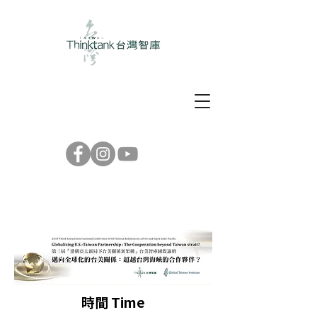
​時間 Time