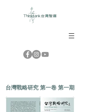
台灣戰略研究 第一卷 第一期