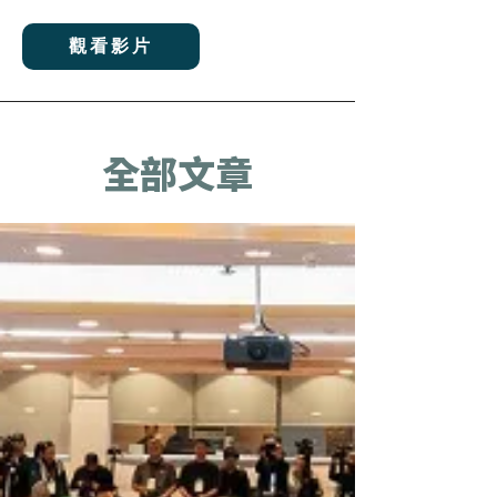
觀看影片
全部文章