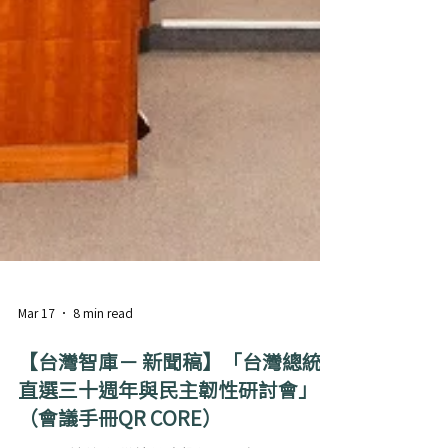
Mar 17
8 min read
【台灣智庫－ 新聞稿】「台灣總統