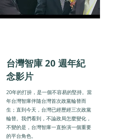
台灣智庫 20 週年紀
念影片
20年的打拚，是一個不容易的堅持。當
年台灣智庫伴隨台灣首次政黨輪替而
生；直到今天，台灣已經歷經三次政黨
輪替。我們看到，不論政局怎麼變化，
不變的是，台灣智庫一直扮演一個重要
的平台角色。