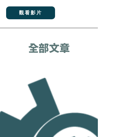
觀看影片
全部文章