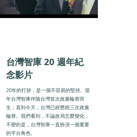
台灣智庫 20 週年紀
念影片
20年的打拚，是一個不容易的堅持。當
年台灣智庫伴隨台灣首次政黨輪替而
生；直到今天，台灣已經歷經三次政黨
輪替。我們看到，不論政局怎麼變化，
不變的是，台灣智庫一直扮演一個重要
的平台角色。