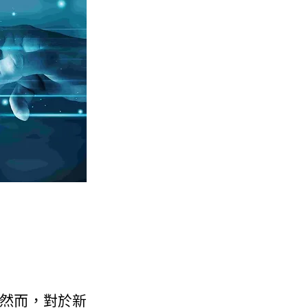
然而，對於新